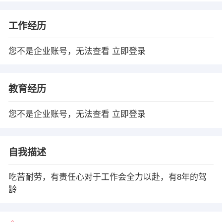
工作经历
您不是企业账号，无法查看
立即登录
教育经历
您不是企业账号，无法查看
立即登录
自我描述
吃苦耐劳，有责任心对于工作会全力以赴，有8年的驾
龄