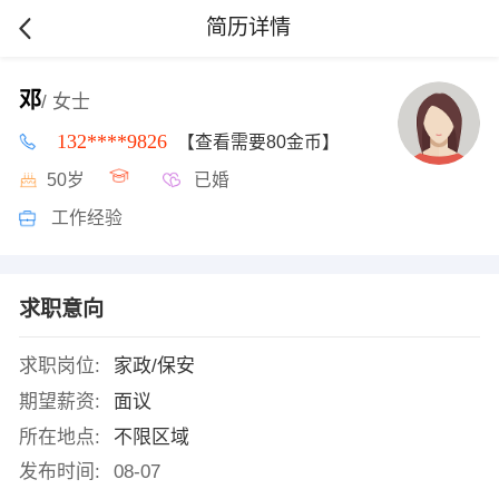
简历详情
邓
/ 女士
132****9826
【查看需要80金币】
50岁
已婚
工作经验
求职意向
求职岗位:
家政/保安
期望薪资:
面议
所在地点:
不限区域
发布时间:
08-07