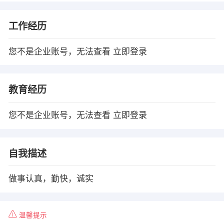
工作经历
您不是企业账号，无法查看
立即登录
教育经历
您不是企业账号，无法查看
立即登录
自我描述
做事认真，勤快，诚实
温馨提示